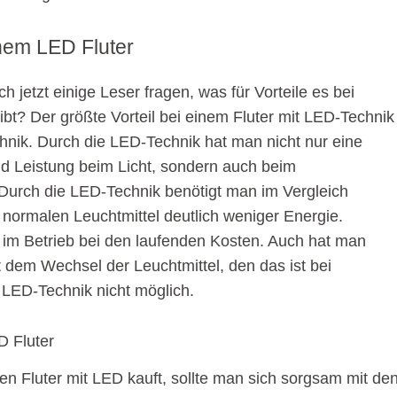
inem LED Fluter
h jetzt einige Leser fragen, was für Vorteile es bei
bt? Der größte Vorteil bei einem Fluter mit LED-Technik
chnik. Durch die LED-Technik hat man nicht nur eine
nd Leistung beim Licht, sondern auch beim
Durch die LED-Technik benötigt man im Vergleich
 normalen Leuchtmittel deutlich weniger Energie.
im Betrieb bei den laufenden Kosten. Auch hat man
 dem Wechsel der Leuchtmittel, den das ist bei
 LED-Technik nicht möglich.
D Fluter
en Fluter mit LED kauft, sollte man sich sorgsam mit de