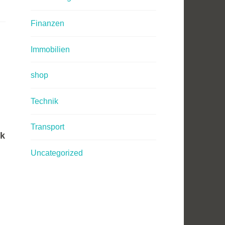
Finanzen
Immobilien
shop
Technik
Transport
ik
Uncategorized