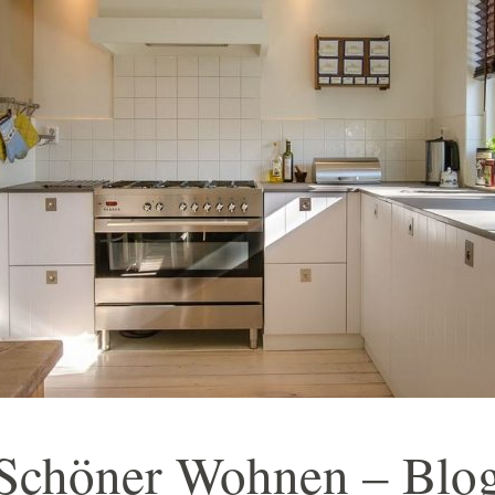
Schöner Wohnen – Blo