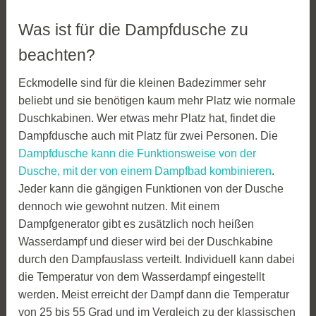
Was ist für die Dampfdusche zu
beachten?
Eckmodelle sind für die kleinen Badezimmer sehr
beliebt und sie benötigen kaum mehr Platz wie normale
Duschkabinen. Wer etwas mehr Platz hat, findet die
Dampfdusche auch mit Platz für zwei Personen. Die
Dampfdusche kann die Funktionsweise von der
Dusche, mit der von einem Dampfbad kombinieren
.
Jeder kann die gängigen Funktionen von der Dusche
dennoch wie gewohnt nutzen. Mit einem
Dampfgenerator gibt es zusätzlich noch heißen
Wasserdampf und dieser wird bei der Duschkabine
durch den Dampfauslass verteilt. Individuell kann dabei
die Temperatur von dem Wasserdampf eingestellt
werden. Meist erreicht der Dampf dann die Temperatur
von 25 bis 55 Grad und im Vergleich zu der klassischen