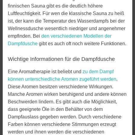
finnischen Sauna gibt es die deutlich höhere
Luftfeuchtigkeit. Für wen die klassische Sauna zu heiß
ist, der kann die Temperatur des Wasserdampfs bei der
Wellnessdusche wesentlich niedriger und angenehmer
empfinden. Bei
den verschiedenen Modellen der
Dampfdusche
gibt es auch oft noch weitere Funktionen.
Wichtige Informationen für die Dampfdusche
Eine Aromatherapie ist beliebt und
zu dem Dampf
können unterschiedliche Aromen zugeführt werden
.
Diese Aromen besitzen verschiedene Wirkungen.
Manche Aromen wirken beruhigend und andere können
Beschwerden lindern. Es gibt auch die Möglichkeit,
dass geeignete Öle in den Behälter von dem
Dampfauslass gegeben werden. Durch verschiedene
Farben können verschiedene Stimmungen erzeugt
werden und ihnen werden die verschiedenen