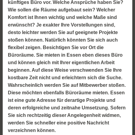
künftiges Büro vor. Welche Ansprüche haben Sie?
Wie sollen die Räume aufgebaut sein? Welcher
Komfort ist Ihnen wichtig und welche Maße sind
erwünscht? Je exakter Ihre Vorstellungen sind,
desto leichter werden Sie auf geeignete Projekte
stoßen können. Natürlich könnten Sie sich auch
flexibel zeigen. Besichtigen Sie vor Ort die
Büroräume. Sie mieten in Essen eben dieses Büro
und können gleich mit Ihrer eigentlichen Arbeit
beginnen. Auf diese Weise verschwenden Sie Ihre
kostbare Zeit nicht und erleichtern sich die Suche.
Wahrscheinlich werden Sie auf Mitbewerber stoßen.
Diese möchten ebenfalls Büroräume mieten. Essen
ist eine gute Adresse für derartige Projekte und
deren erfolgreiche und zeitnahe Umsetzung. Sofern
Sie sich rechtzeitig dieser Angelegenheit widmen,
werden Sie schneller eine positive Nachricht
verzeichnen können.