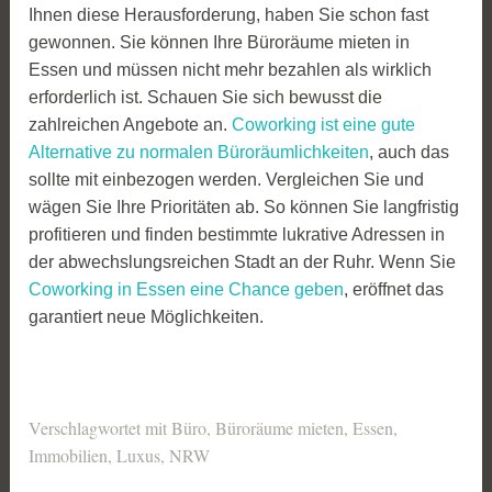
Ihnen diese Herausforderung, haben Sie schon fast
gewonnen. Sie können Ihre Büroräume mieten in
Essen und müssen nicht mehr bezahlen als wirklich
erforderlich ist. Schauen Sie sich bewusst die
zahlreichen Angebote an.
Coworking ist eine gute
Alternative zu normalen Büroräumlichkeiten
, auch das
sollte mit einbezogen werden. Vergleichen Sie und
wägen Sie Ihre Prioritäten ab. So können Sie langfristig
profitieren und finden bestimmte lukrative Adressen in
der abwechslungsreichen Stadt an der Ruhr. Wenn Sie
Coworking in Essen eine Chance geben
, eröffnet das
garantiert neue Möglichkeiten.
Verschlagwortet mit
Büro
,
Büroräume mieten
,
Essen
,
Immobilien
,
Luxus
,
NRW