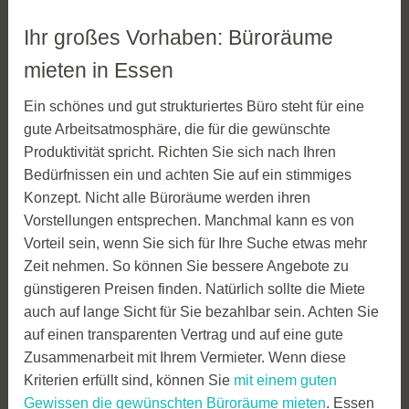
Ihr großes Vorhaben: Büroräume
mieten in Essen
Ein schönes und gut strukturiertes Büro steht für eine
gute Arbeitsatmosphäre, die für die gewünschte
Produktivität spricht. Richten Sie sich nach Ihren
Bedürfnissen ein und achten Sie auf ein stimmiges
Konzept. Nicht alle Büroräume werden ihren
Vorstellungen entsprechen. Manchmal kann es von
Vorteil sein, wenn Sie sich für Ihre Suche etwas mehr
Zeit nehmen. So können Sie bessere Angebote zu
günstigeren Preisen finden. Natürlich sollte die Miete
auch auf lange Sicht für Sie bezahlbar sein. Achten Sie
auf einen transparenten Vertrag und auf eine gute
Zusammenarbeit mit Ihrem Vermieter. Wenn diese
Kriterien erfüllt sind, können Sie
mit einem guten
Gewissen die gewünschten Büroräume mieten
. Essen