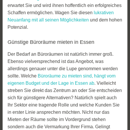
erwartet Sie und wird ihnen hoffentlich ein erfolgreiches
Schaffen ermöglichen. Wagen Sie diesen
lukrativen
Neuanfang mit all seinen Möglichkeiten
und dem hohen
Potenzial.
Günstige Büroräume mieten in Essen
Der Bedarf an Büroräumen ist natürlich immer groß.
Ebenso vielversprechend ist das Angebot, was
allerdings genauer unter die Lupe genommen werden
sollte. Welche
Büroräume zu mieten sind, hängt vom
eigenen Budget und der Lage in Essen ab
. Vielleicht
streben Sie direkt das Zentrum an oder Sie entscheiden
sich für günstigere Alternativen? Natürlich spielt auch
Ihr Sektor eine tragende Rolle und welche Kunden Sie
in erster Linie ansprechen möchten. Nicht nur das
Mieten der Räume sollte im Vordergrund stehen
sondern auch die Vermarkung Ihrer Firma. Gelingt