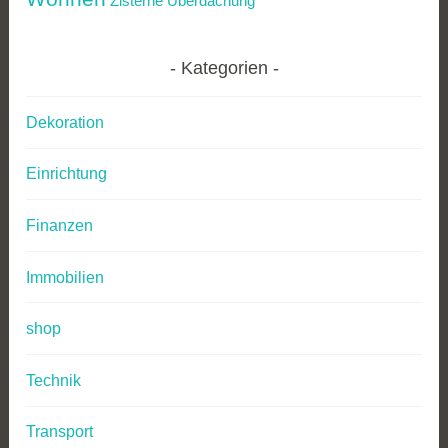
Zisterne
Überdachung
Kategorien
Dekoration
Einrichtung
Finanzen
Immobilien
shop
Technik
Transport