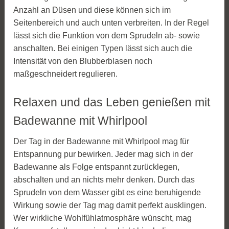
Anzahl an Düsen und diese können sich im
Seitenbereich und auch unten verbreiten. In der Regel
lässt sich die Funktion von dem Sprudeln ab- sowie
anschalten. Bei einigen Typen lässt sich auch die
Intensität von den Blubberblasen noch
maßgeschneidert regulieren.
Relaxen und das Leben genießen mit
Badewanne mit Whirlpool
Der Tag in der Badewanne mit Whirlpool mag für
Entspannung pur bewirken. Jeder mag sich in der
Badewanne als Folge entspannt zurücklegen,
abschalten und an nichts mehr denken. Durch das
Sprudeln von dem Wasser gibt es eine beruhigende
Wirkung sowie der Tag mag damit perfekt ausklingen.
Wer wirkliche Wohlfühlatmosphäre wünscht, mag