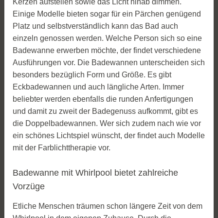
Kerzen aufstellen sowie das Licht hinab dimmen.
Einige Modelle bieten sogar für ein Pärchen genügend
Platz und selbstverständlich kann das Bad auch
einzeln genossen werden. Welche Person sich so eine
Badewanne erwerben möchte, der findet verschiedene
Ausführungen vor. Die Badewannen unterscheiden sich
besonders bezüglich Form und Größe. Es gibt
Eckbadewannen und auch längliche Arten. Immer
beliebter werden ebenfalls die runden Anfertigungen
und damit zu zweit der Badegenuss aufkommt, gibt es
die Doppelbadewannen. Wer sich zudem nach wie vor
ein schönes Lichtspiel wünscht, der findet auch Modelle
mit der Farblichttherapie vor.
Badewanne mit Whirlpool bietet zahlreiche
Vorzüge
Etliche Menschen träumen schon längere Zeit von dem