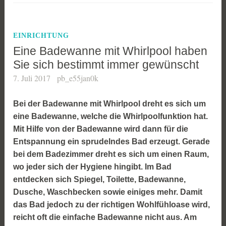
EINRICHTUNG
Eine Badewanne mit Whirlpool haben
Sie sich bestimmt immer gewünscht
7. Juli 2017
pb_e55jan0k
Bei der Badewanne mit Whirlpool dreht es sich um
eine Badewanne, welche die Whirlpoolfunktion hat.
Mit Hilfe von der Badewanne wird dann für die
Entspannung ein sprudelndes Bad erzeugt. Gerade
bei dem Badezimmer dreht es sich um einen Raum,
wo jeder sich der Hygiene hingibt. Im Bad
entdecken sich Spiegel, Toilette, Badewanne,
Dusche, Waschbecken sowie einiges mehr. Damit
das Bad jedoch zu der richtigen Wohlfühloase wird,
reicht oft die einfache Badewanne nicht aus. Am