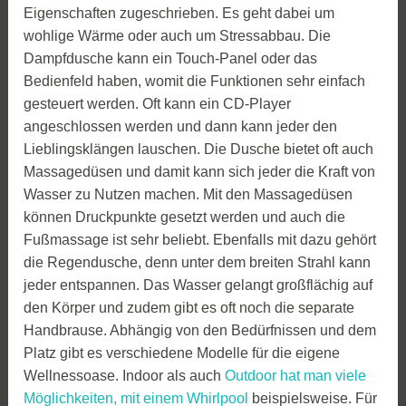
Eigenschaften zugeschrieben. Es geht dabei um
wohlige Wärme oder auch um Stressabbau. Die
Dampfdusche kann ein Touch-Panel oder das
Bedienfeld haben, womit die Funktionen sehr einfach
gesteuert werden. Oft kann ein CD-Player
angeschlossen werden und dann kann jeder den
Lieblingsklängen lauschen. Die Dusche bietet oft auch
Massagedüsen und damit kann sich jeder die Kraft von
Wasser zu Nutzen machen. Mit den Massagedüsen
können Druckpunkte gesetzt werden und auch die
Fußmassage ist sehr beliebt. Ebenfalls mit dazu gehört
die Regendusche, denn unter dem breiten Strahl kann
jeder entspannen. Das Wasser gelangt großflächig auf
den Körper und zudem gibt es oft noch die separate
Handbrause. Abhängig von den Bedürfnissen und dem
Platz gibt es verschiedene Modelle für die eigene
Wellnessoase. Indoor als auch
Outdoor hat man viele
Möglichkeiten, mit einem Whirlpool
beispielsweise. Für