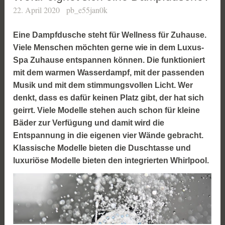
22. April 2020
pb_e55jan0k
Eine Dampfdusche steht für Wellness für Zuhause.
Viele Menschen möchten gerne wie in dem Luxus-
Spa Zuhause entspannen können. Die funktioniert
mit dem warmen Wasserdampf, mit der passenden
Musik und mit dem stimmungsvollen Licht. Wer
denkt, dass es dafür keinen Platz gibt, der hat sich
geirrt. Viele Modelle stehen auch schon für kleine
Bäder zur Verfügung und damit wird die
Entspannung in die eigenen vier Wände gebracht.
Klassische Modelle bieten die Duschtasse und
luxuriöse Modelle bieten den integrierten Whirlpool.