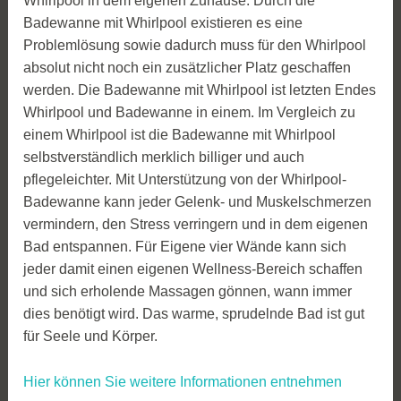
Whirlpool in dem eigenen Zuhause. Durch die
Badewanne mit Whirlpool existieren es eine
Problemlösung sowie dadurch muss für den Whirlpool
absolut nicht noch ein zusätzlicher Platz geschaffen
werden. Die Badewanne mit Whirlpool ist letzten Endes
Whirlpool und Badewanne in einem. Im Vergleich zu
einem Whirlpool ist die Badewanne mit Whirlpool
selbstverständlich merklich billiger und auch
pflegeleichter. Mit Unterstützung von der Whirlpool-
Badewanne kann jeder Gelenk- und Muskelschmerzen
vermindern, den Stress verringern und in dem eigenen
Bad entspannen. Für Eigene vier Wände kann sich
jeder damit einen eigenen Wellness-Bereich schaffen
und sich erholende Massagen gönnen, wann immer
dies benötigt wird. Das warme, sprudelnde Bad ist gut
für Seele und Körper.
Hier können Sie weitere Informationen entnehmen