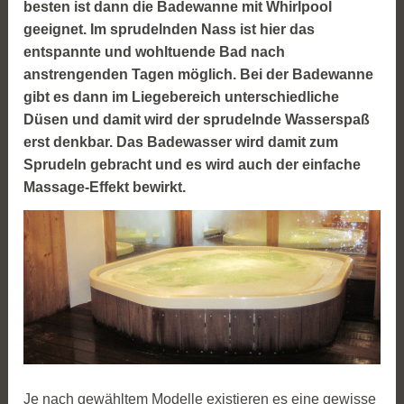
besten ist dann die Badewanne mit Whirlpool
geeignet. Im sprudelnden Nass ist hier das
entspannte und wohltuende Bad nach
anstrengenden Tagen möglich. Bei der Badewanne
gibt es dann im Liegebereich unterschiedliche
Düsen und damit wird der sprudelnde Wasserspaß
erst denkbar. Das Badewasser wird damit zum
Sprudeln gebracht und es wird auch der einfache
Massage-Effekt bewirkt.
Je nach gewähltem Modelle existieren es eine gewisse