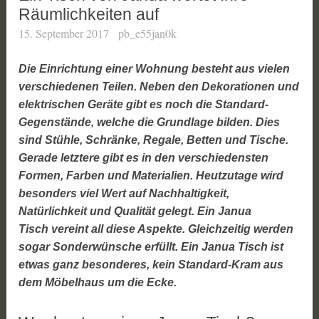
Räumlichkeiten auf
15. September 2017
pb_e55jan0k
Die Einrichtung einer Wohnung besteht aus vielen
verschiedenen Teilen. Neben den Dekorationen und
elektrischen Geräte gibt es noch die Standard-
Gegenstände, welche die Grundlage bilden. Dies
sind Stühle, Schränke, Regale, Betten und Tische.
Gerade letztere gibt es in den verschiedensten
Formen, Farben und Materialien. Heutzutage wird
besonders viel Wert auf Nachhaltigkeit,
Natürlichkeit und Qualität gelegt. Ein Janua
Tisch vereint all diese Aspekte. Gleichzeitig werden
sogar Sonderwünsche erfüllt. Ein Janua Tisch ist
etwas ganz besonderes, kein Standard-Kram aus
dem Möbelhaus um die Ecke.