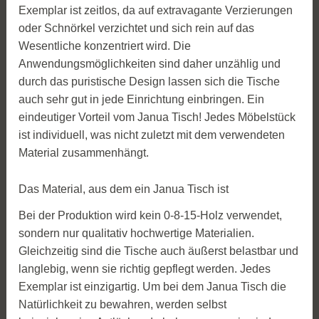
Exemplar ist zeitlos, da auf extravagante Verzierungen
oder Schnörkel verzichtet und sich rein auf das
Wesentliche konzentriert wird. Die
Anwendungsmöglichkeiten sind daher unzählig und
durch das puristische Design lassen sich die Tische
auch sehr gut in jede Einrichtung einbringen. Ein
eindeutiger Vorteil vom Janua Tisch! Jedes Möbelstück
ist individuell, was nicht zuletzt mit dem verwendeten
Material zusammenhängt.
Das Material, aus dem ein Janua Tisch ist
Bei der Produktion wird kein 0-8-15-Holz verwendet,
sondern nur qualitativ hochwertige Materialien.
Gleichzeitig sind die Tische auch äußerst belastbar und
langlebig, wenn sie richtig gepflegt werden. Jedes
Exemplar ist einzigartig. Um bei dem Janua Tisch die
Natürlichkeit zu bewahren, werden selbst