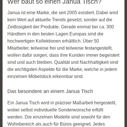
Wer baut so einen Janua Tisch?
Janua ist eine Marke, die seit 2005 existiert. Dabei wird
kein Wert auf aktuelle Trends gesetzt, sonder auf die
Zeitlosigkeit der Produkte. Gerade einmal bei ca. 300
Händlern in den besten Lagen Europas sind die
hochwertigen Kollektionen erhältlich. Über 50
Mitarbeiter, teilweise frei und teilweise festangestellt,
wollen dafür sorgen, dass ihre Kunden immer begeistert
sind und auch bleiben. Qualität und Nachhaltigkeit sind
die wichtigsten Aspekte für die Marke, welche in jedem
einzelnen Möbelstück erkennbar sind.
Das besondere an einem Janua Tisch
Ein Janua Tisch wird in präziser Maßarbeit hergestellt,
wobei selbst individuelle Sonderwünsche erfüllt
werden. Die einzelnen Modelle sind sowohl für den
Wohnbereich als auch für Büros geeignet. Jedes