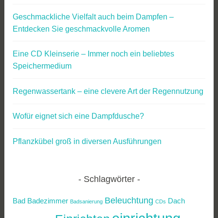
Geschmackliche Vielfalt auch beim Dampfen –
Entdecken Sie geschmackvolle Aromen
Eine CD Kleinserie – Immer noch ein beliebtes
Speichermedium
Regenwassertank – eine clevere Art der Regennutzung
Wofür eignet sich eine Dampfdusche?
Pflanzkübel groß in diversen Ausführungen
Schlagwörter
Beleuchtung
Bad
Badezimmer
Dach
Badsanierung
CDs