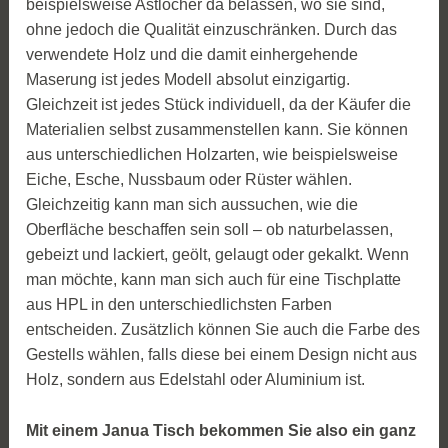
beispielsweise Astlöcher da belassen, wo sie sind,
ohne jedoch die Qualität einzuschränken. Durch das
verwendete Holz und die damit einhergehende
Maserung ist jedes Modell absolut einzigartig.
Gleichzeit ist jedes Stück individuell, da der Käufer die
Materialien selbst zusammenstellen kann. Sie können
aus unterschiedlichen Holzarten, wie beispielsweise
Eiche, Esche, Nussbaum oder Rüster wählen.
Gleichzeitig kann man sich aussuchen, wie die
Oberfläche beschaffen sein soll – ob naturbelassen,
gebeizt und lackiert, geölt, gelaugt oder gekalkt. Wenn
man möchte, kann man sich auch für eine Tischplatte
aus HPL in den unterschiedlichsten Farben
entscheiden. Zusätzlich können Sie auch die Farbe des
Gestells wählen, falls diese bei einem Design nicht aus
Holz, sondern aus Edelstahl oder Aluminium ist.
Mit einem Janua Tisch bekommen Sie also ein ganz