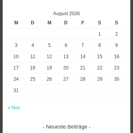
August 2026
M
D
M
D
F
S
S
1
2
3
4
5
6
7
8
9
10
11
12
13
14
15
16
17
18
19
20
21
22
23
24
25
26
27
28
29
30
31
« Nov
Neueste Beiträge