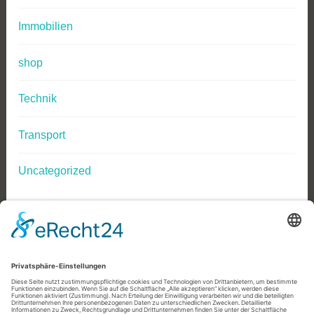
Immobilien
shop
Technik
Transport
Uncategorized
Impressum