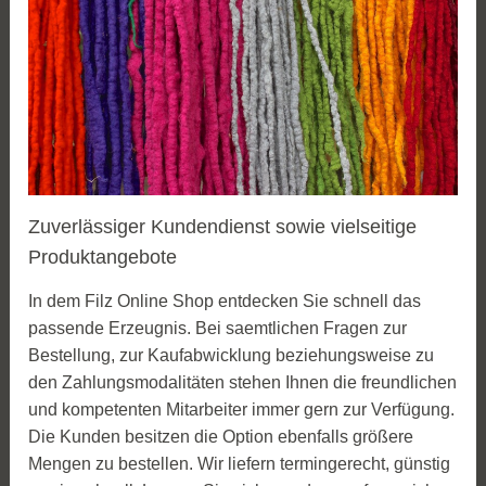
Zuverlässiger Kundendienst sowie vielseitige
Produktangebote
In dem Filz Online Shop entdecken Sie schnell das
passende Erzeugnis. Bei saemtlichen Fragen zur
Bestellung, zur Kaufabwicklung beziehungsweise zu
den Zahlungsmodalitäten stehen Ihnen die freundlichen
und kompetenten Mitarbeiter immer gern zur Verfügung.
Die Kunden besitzen die Option ebenfalls größere
Mengen zu bestellen. Wir liefern termingerecht, günstig