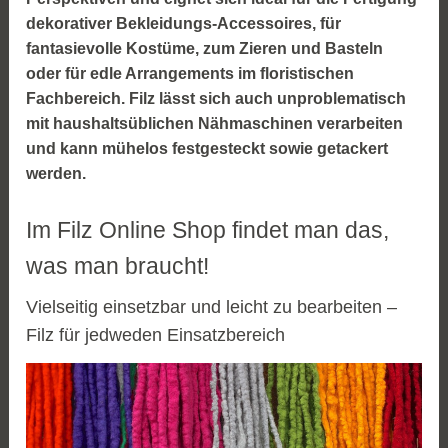
dekorativer Bekleidungs-Accessoires, für
fantasievolle Kostüme, zum Zieren und Basteln
oder für edle Arrangements im floristischen
Fachbereich. Filz lässt sich auch unproblematisch
mit haushaltsüblichen Nähmaschinen verarbeiten
und kann mühelos festgesteckt sowie getackert
werden.
Im Filz Online Shop findet man das,
was man braucht!
Vielseitig einsetzbar und leicht zu bearbeiten –
Filz für jedweden Einsatzbereich