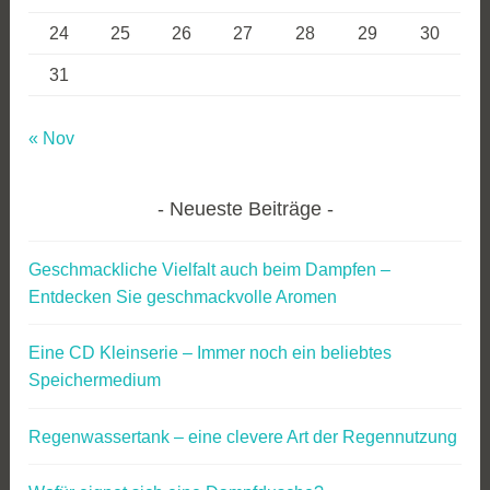
24
25
26
27
28
29
30
31
« Nov
Neueste Beiträge
Geschmackliche Vielfalt auch beim Dampfen –
Entdecken Sie geschmackvolle Aromen
Eine CD Kleinserie – Immer noch ein beliebtes
Speichermedium
Regenwassertank – eine clevere Art der Regennutzung