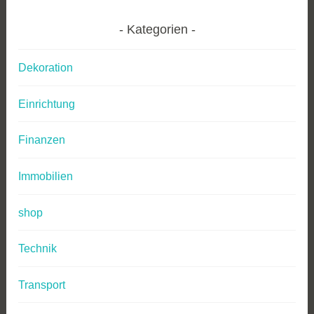
Kategorien
Dekoration
Einrichtung
Finanzen
Immobilien
shop
Technik
Transport