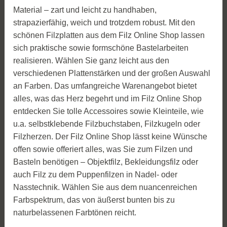
Material – zart und leicht zu handhaben,
strapazierfähig, weich und trotzdem robust. Mit den
schönen Filzplatten aus dem Filz Online Shop lassen
sich praktische sowie formschöne Bastelarbeiten
realisieren. Wählen Sie ganz leicht aus den
verschiedenen Plattenstärken und der großen Auswahl
an Farben. Das umfangreiche Warenangebot bietet
alles, was das Herz begehrt und im Filz Online Shop
entdecken Sie tolle Accessoires sowie Kleinteile, wie
u.a. selbstklebende Filzbuchstaben, Filzkugeln oder
Filzherzen. Der Filz Online Shop lässt keine Wünsche
offen sowie offeriert alles, was Sie zum Filzen und
Basteln benötigen – Objektfilz, Bekleidungsfilz oder
auch Filz zu dem Puppenfilzen in Nadel- oder
Nasstechnik. Wählen Sie aus dem nuancenreichen
Farbspektrum, das von äußerst bunten bis zu
naturbelassenen Farbtönen reicht.