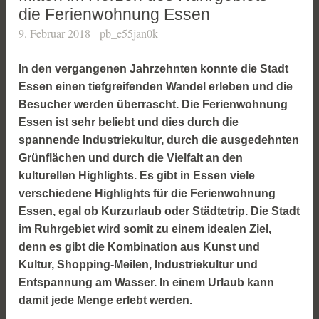
die Ferienwohnung Essen
9. Februar 2018
pb_e55jan0k
In den vergangenen Jahrzehnten konnte die Stadt
Essen einen tiefgreifenden Wandel erleben und die
Besucher werden überrascht. Die Ferienwohnung
Essen ist sehr beliebt und dies durch die
spannende Industriekultur, durch die ausgedehnten
Grünflächen und durch die Vielfalt an den
kulturellen Highlights. Es gibt in Essen viele
verschiedene Highlights für die Ferienwohnung
Essen, egal ob Kurzurlaub oder Städtetrip. Die Stadt
im Ruhrgebiet wird somit zu einem idealen Ziel,
denn es gibt die Kombination aus Kunst und
Kultur, Shopping-Meilen, Industriekultur und
Entspannung am Wasser. In einem Urlaub kann
damit jede Menge erlebt werden.