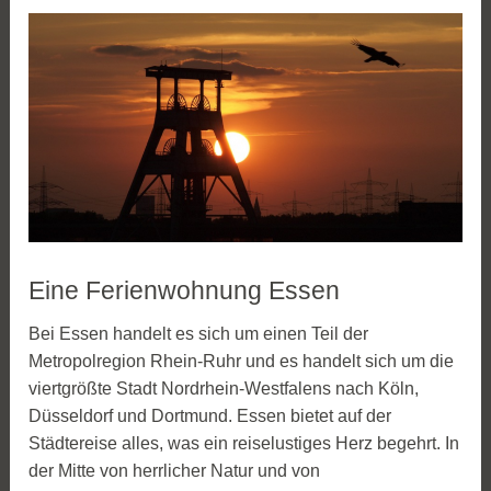
Eine Ferienwohnung Essen
Bei Essen handelt es sich um einen Teil der
Metropolregion Rhein-Ruhr und es handelt sich um die
viertgrößte Stadt Nordrhein-Westfalens nach Köln,
Düsseldorf und Dortmund. Essen bietet auf der
Städtereise alles, was ein reiselustiges Herz begehrt. In
der Mitte von herrlicher Natur und von