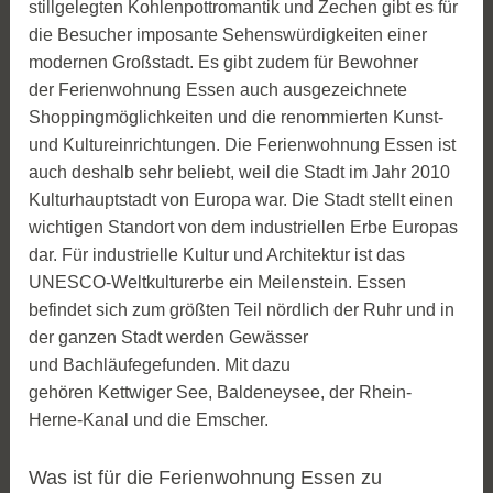
stillgelegten Kohlenpottromantik und Zechen gibt es für
die Besucher imposante Sehenswürdigkeiten einer
modernen Großstadt. Es gibt zudem für Bewohner
der Ferienwohnung Essen auch ausgezeichnete
Shoppingmöglichkeiten und die renommierten Kunst-
und Kultureinrichtungen. Die Ferienwohnung Essen ist
auch deshalb sehr beliebt, weil die Stadt im Jahr 2010
Kulturhauptstadt von Europa war. Die Stadt stellt einen
wichtigen Standort von dem industriellen Erbe Europas
dar. Für industrielle Kultur und Architektur ist das
UNESCO-Weltkulturerbe ein Meilenstein. Essen
befindet sich zum größten Teil nördlich der Ruhr und in
der ganzen Stadt werden Gewässer
und Bachläufegefunden. Mit dazu
gehören Kettwiger See, Baldeneysee, der Rhein-
Herne-Kanal und die Emscher.
Was ist für die Ferienwohnung Essen zu