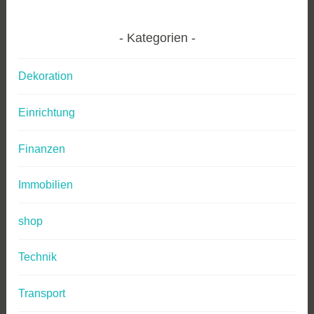
Kategorien
Dekoration
Einrichtung
Finanzen
Immobilien
shop
Technik
Transport