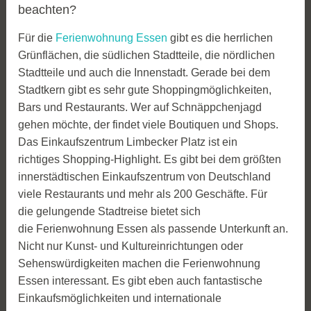
beachten?
Für die
Ferienwohnung Essen
gibt es die herrlichen
Grünflächen, die südlichen Stadtteile, die nördlichen
Stadtteile und auch die Innenstadt. Gerade bei dem
Stadtkern gibt es sehr gute Shoppingmöglichkeiten,
Bars und Restaurants. Wer auf Schnäppchenjagd
gehen möchte, der findet viele Boutiquen und Shops.
Das Einkaufszentrum Limbecker Platz ist ein
richtiges Shopping-Highlight. Es gibt bei dem größten
innerstädtischen Einkaufszentrum von Deutschland
viele Restaurants und mehr als 200 Geschäfte. Für
die gelungende Stadtreise bietet sich
die Ferienwohnung Essen als passende Unterkunft an.
Nicht nur Kunst- und Kultureinrichtungen oder
Sehenswürdigkeiten machen die Ferienwohnung
Essen interessant. Es gibt eben auch fantastische
Einkaufsmöglichkeiten und internationale