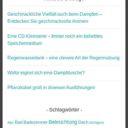
Geschmackliche Vielfalt auch beim Dampfen –
Entdecken Sie geschmackvolle Aromen
Eine CD Kleinserie – Immer noch ein beliebtes
Speichermedium
Regenwassertank – eine clevere Art der Regennutzung
Wofür eignet sich eine Dampfdusche?
Pflanzkübel groß in diversen Ausführungen
Schlagwörter
Beleuchtung
Bad
Badezimmer
Dach
Alter
Dichtigkeit