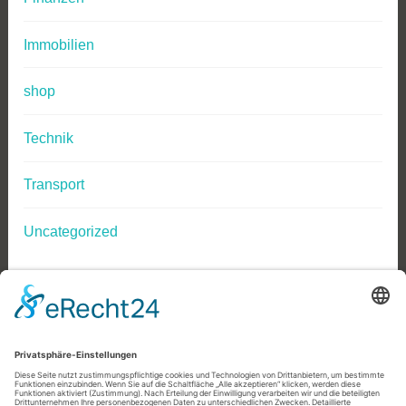
Immobilien
shop
Technik
Transport
Uncategorized
Impressum