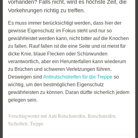
vorhanden? Falls nicht, wird es höchste Zeit, die
Vorkehrungen richtig zu treffen.
Es muss immer berücksichtigt werden, dass hier der
gewisse Eigenschutz im Fokus steht und nur so
gewährleistet werden kann, nicht bitter auf die Knochen
zu fallen. Rauf fallen ist die eine Seite und ist meist für
dicke Knie, blaue Flecken oder Schürwunden
verantwortlich, aber ein Herunterfallen kann wiederum
zu Brüchen und schweren Verletzungen führen.
Deswegen sind
Antirutschstreifen für die Treppe
so
wichtig, um den bestmöglichen Eigenschutz
gewährleisten zu können. Daran dürfte sicherlich jedem
gelegen sein.
Verschlagwortet mit
Anti Rutschstreifen
,
Rutschstreifen
,
Sicherheit
,
Treppe