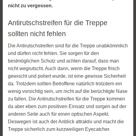
nicht zu vergessen.
Antirutschstreifen für die Treppe
sollten nicht fehlen
Die Antirutschstreifen sind für die Treppe unabkömmlich
und dürfen nicht fehlen. Sie sorgen für den
bestmöglichen Schutz und achten darauf, dass man
nicht wegrutscht. Auch dann, wenn die Treppe frisch
gewischt und poliert wurde, ist eine gewisse Sicherheit
da. Trotzdem sollten Betroffene natürlich trotzdem ein
wenig vorsichtig sein, um nicht auf die berüchtigte Nase
zu fallen. Die Antirutschstreifen für die Treppe kommen
da aber eben zum positiven Einsatz und sorgen auf der
anderen Seite auch für einen optischen Aspekt.
Deswegen ist auch der Anblick attraktiv und macht die
Treppe sicherlich zum kurzweiligen Eyecatcher.