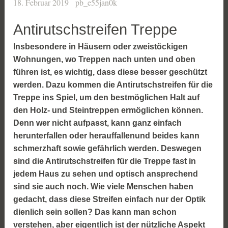
18. Februar 2019
pb_e55jan0k
Antirutschstreifen Treppe
Insbesondere in Häusern oder zweistöckigen
Wohnungen, wo Treppen nach unten und oben
führen ist, es wichtig, dass diese besser geschützt
werden. Dazu kommen die Antirutschstreifen für die
Treppe ins Spiel, um den bestmöglichen Halt auf
den Holz- und Steintreppen ermöglichen können.
Denn wer nicht aufpasst, kann ganz einfach
herunterfallen oder herauffallenund beides kann
schmerzhaft sowie gefährlich werden. Deswegen
sind die Antirutschstreifen für die Treppe fast in
jedem Haus zu sehen und optisch ansprechend
sind sie auch noch. Wie viele Menschen haben
gedacht, dass diese Streifen einfach nur der Optik
dienlich sein sollen? Das kann man schon
verstehen, aber eigentlich ist der nützliche Aspekt