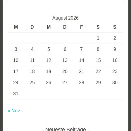
nach:
August 2026
M
D
M
D
F
S
S
1
2
3
4
5
6
7
8
9
10
11
12
13
14
15
16
17
18
19
20
21
22
23
24
25
26
27
28
29
30
31
« Nov
Neueste Beiträge