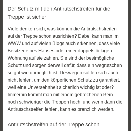
Der Schutz mit den Antirutschstreifen für die
Treppe ist sicher
Viele denken sich, was können die Antirutschstreifen
auf der Treppe schon ausrichten? Dabei kann man im
WWW und auf vielen Blogs auch erkennen, dass viele
Besitzer eines Hauses oder einer doppelstöckigen
Wohnung auf sie zählen. Sie sind der bestmögliche
Schutz und sorgen derweil dafür, dass ein wegrutschen
so gut wie unmöglich ist. Deswegen sollten sich auch
nicht fehlen, um den körperlichen Schutz zu garantiert,
weil eine Unversehrtheit sicherlich wichtig ist oder?
Immerhin kommt man mit einem gebrochenen Bein
noch schwieriger die Treppen hoch, und wenn dann die
Antirutschstreifen fehlen, kann es brenzlich werden.
Antirutschstreifen auf der Treppe schon